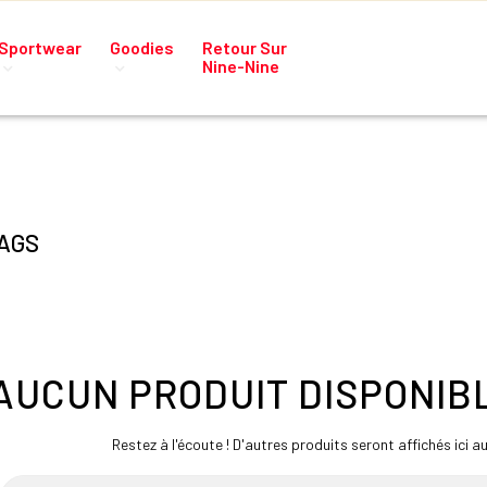
Sportwear
Goodies
Retour Sur
Nine-Nine
AGS
AUCUN PRODUIT DISPONIB
Restez à l'écoute ! D'autres produits seront affichés ici a