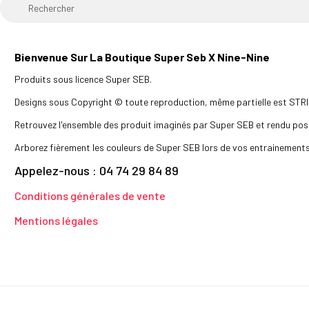
Bienvenue Sur La Boutique Super Seb X Nine-Nine
Produits sous licence Super SEB.
Designs sous Copyright © toute reproduction, même partielle est ST
Retrouvez l'ensemble des produit imaginés par Super SEB et rendu poss
Arborez fièrement les couleurs de Super SEB lors de vos entrainements
Appelez-nous : 04 74 29 84 89
Conditions générales de vente
Mentions légales