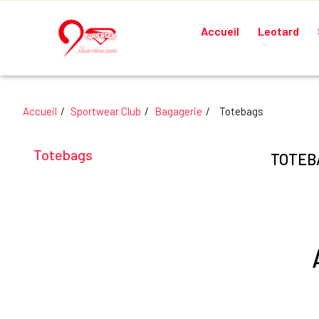
Accueil
Leotard
Accueil
Sportwear Club
Bagagerie
Totebags
Totebags
TOTEB